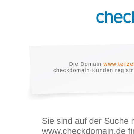
Die Domain
www.teilze
checkdomain-Kunden registrie
Sie sind auf der Suche
www.checkdomain.de fin